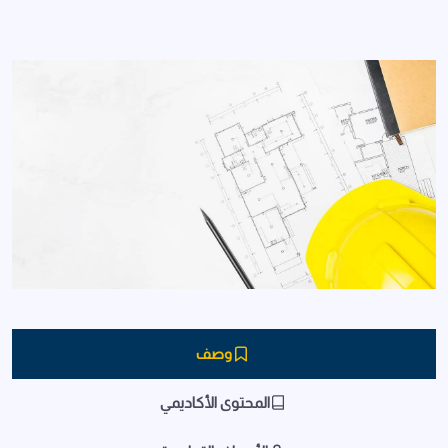
وصف
المحتوى الأكاديمي