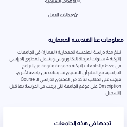
الأهداف التعليمية
مجالات العمل
معلومات عنا الهندسة المعمارية
تبلغ مدة دراسة الهندسة المعمارية (العمارة) في الجامعات
التركية 4 سنوات لمرحلة البكالوريوس ويشمل المحتوى الدراسي
في معظم الجامعات التركية مجموعة متنوعة من البرامج
الدراسية، مع العلم أن المحتوى قد يختلف من جامعة لأخرى،
فيجب على الطالب التأكد من المحتوى الدراسي الـ Course
Description على موقع الجامعة التي يرغب في الدراسة بها قبل
التسجيل.
تجدها في هذه الجامعات