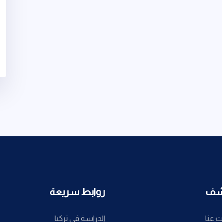
شف
روابط سريعة
 عنا
الدراسة في تركيا