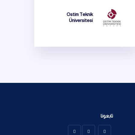
Ostim Teknik
Üniversitesi
تابعونا