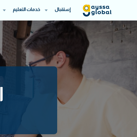
إستقبال
خدمات التعليم
ا