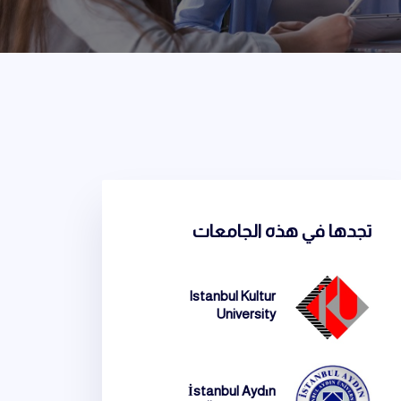
تجدها في هذه الجامعات
Istanbul Kultur
University
İstanbul Aydın