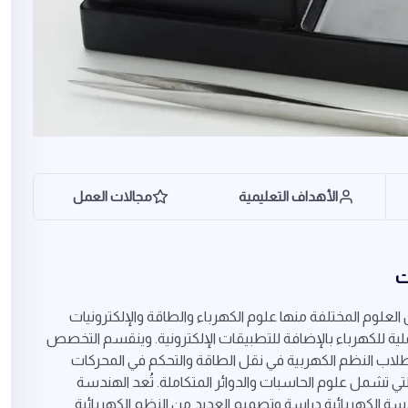
الأهداف التعليمية
مجالات العمل
ت
علوم المختلفة منها علوم الكهرباء والطاقة والإلكترونيات
ملية للكهرباء بالإضافة للتطبيقات الإلكترونية. وينقسم التخصص
اب النظم الكهربية في نقل الطاقة والتحكم في المحركات
تي تشمل علوم الحاسبات والدوائر المتكاملة. تُعد الهندسة
ندسة الكهربائية دراسة وتصميم العديد من النظم الكهربائية