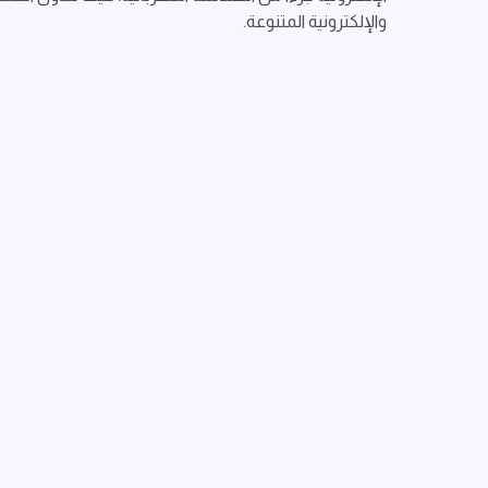
والإلكترونية المتنوعة.