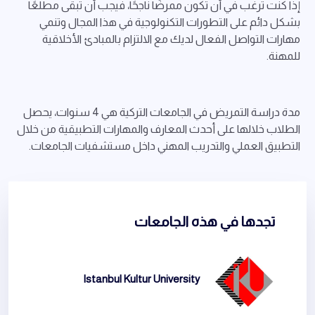
إذا كنت ترغب في أن تكون ممرضًا ناجحًا، فيجب أن تبقى مطلعًا
بشكل دائم على التطورات التكنولوجية في هذا المجال وتنمي
مهارات التواصل الفعال لديك مع الالتزام بالمبادئ الأخلاقية
للمهنة.
مدة دراسة التمريض في الجامعات التركية هي 4 سنوات، يحصل
الطلاب خلالها على أحدث المعارف والمهارات التطبيقية من خلال
التطبيق العملي والتدريب المهني داخل مستشفيات الجامعات.
تجدها في هذه الجامعات
Istanbul Kultur University