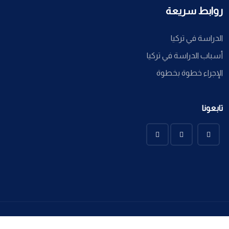
روابط سريعة
الدراسة في تركيا
أسباب الدراسة في تركيا
الإجراء خطوة بخطوة
تابعونا
Ayssa Global @ 2022 All Copyright Reserved. Developed By