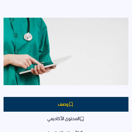
وصف
المحتوى الأكاديمي