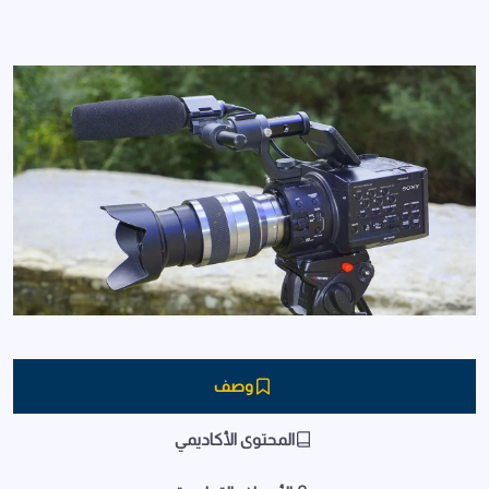
وصف
المحتوى الأكاديمي