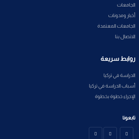
الجامعات
أخبار ومدونات
الجامعات المعتمدة
الاتصال بنا
روابط سريعة
الدراسة في تركيا
أسباب الدراسة في تركيا
الإجراء خطوة بخطوة
تابعونا