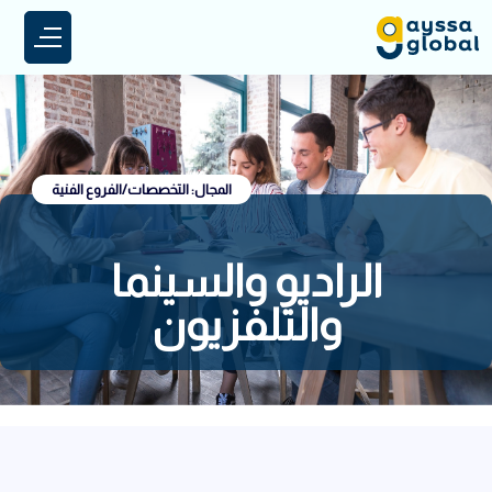
المجال: التخصصات/الفروع الفنية
الراديو والسينما
والتلفزيون