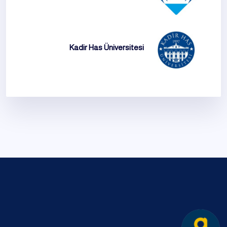
Kadir Has Üniversitesi