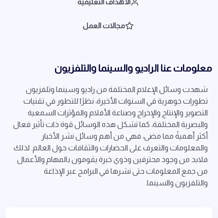
الأهداف التعليمية
مجالات العمل
معلومات عنا الراديو والسينما والتلفزيون
شهدت وسائل الإعلام المختلفة من راديو وسينما وتلفزيون
تطورات جوهرية في السنوات الأخيرة، نظرًا للتطور في تقنيات
التصوير والإنتاج والإخراج وصناعة الأفلام والمؤثرات السمعية
والبصرية المختلفة، كما تشكل هذه الوسائل قوة ذات تأثير فعال
أكثر أهميةً مما مضى، فهي من أهم وسائل نشر الأخبار
والمعلومات والتعرف على الحضارات والثقافات حول العالم. لذلك
فلابد من وجود محترفين وذوي خبرة يقومون بالمهام والأعمال
من جمع المعلومات حتى نشرها في البرامج عبر الإذاعة
والتلفزيون والسينما.