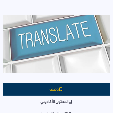
وصف
المحتوى الأكاديمي