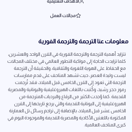
الأهداف التعليمية
مجالات العمل
معلومات عنا الترجمة والترجمة الفورية
تتزايد أهمية الترجمة والترجمة الفورية في القرن الواحد والعشرين،
كلما تزايدت الحاجة إلى مواكبة التطور العالمي في مختلف المجالات
مع الحفاظ على الهوية اللغوية والثقافية، والحقيقة أن الترجمة
ليست وليدة العصر، حيث تشهد المتاحف على قدم ممارسات
الترجمة التي تعود إلى القرن الخامس قبل الميلاد، فقد تُرجمت
رموز حجر رشيد، وكُتبت باللغات الهيروغليفية واليونانية والمصرية
القديمة. كما وُجدت الكثير من الرقاع والبرديات المترجمة من
الهيروغليفية إلى اليونانية القديمة والتي يرجع تاريخها إلى القرن
الخامس عشر قبل الميلاد، بالإضافة إلى تراجم رسائل تل العمارنة
المكتوبة باللغتين الأكادية والمصرية القديمة والموجودة اليوم في
كبرى المتاحف العالمية.