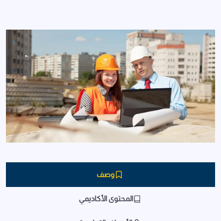
وصف
المحتوى الأكاديمي