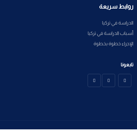
روابط سريعة
الدراسة في تركيا
أسباب الدراسة في تركيا
الإجراء خطوة بخطوة
تابعونا
Ayssa Global @ 2022 All Copyright Reserved. Developed By