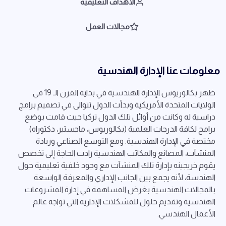
الأهداف التعليمية
مجالات العمل
معلومات عنا الإدارة الهندسية
ظهر بكالوريوس الإدارة الهندسية في بداية القرن الـ 19 في
الولايات المتحدة الأمريكية وبدأت الدول تتوالى في تصميم برامج
دراسية له وكانت من أوائل تلك الدول تركيا حيث قامت بوضع
برامج لكافة الدرجات العلمية (بكالوريوس، ماجستير، دكتوراه)
مختصة في الإدارة الهندسية. ومع التوسع الصناعي وزيادة
المنشآت، المصانع والمكاتب الهندسية زادت الحاجة إلى تخصص
يقوم خريجينه بإدارة تلك المنشآت مع وجود خلفية تعليمية حول
الهندسة، لأنه يجمع بين الجانب الإداري والمعرفة الواسعة
بالمجالات الهندسية بغرض المساهمة في إدارة المشروعات
الهندسية وتقديم حلول للمشكلات الإدارية التي تواجه عالم
الأعمال الهندسي.