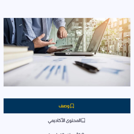
وصف
المحتوى الأكاديمي