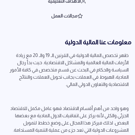
الأهداف التعليمية
مجالات العمل
معلومات عنا المالية الدولية
ظهر تخصص المالية الدولية في القرنين الـ 19 والـ 20 مع زيادة
الأزمات المالية العالمية والمشاكل الاقتصادية. حيث بدأ رجال
السياسة والحكام في البحث عن قسم متخصص في كافة الأمور
المادية، الهبوط في العملات بجانب تحويل العملات والنتائج
الاقتصادية والتعاون الدولي المالي.
وهو واحد من أهم أقسام الاقتصاد فهو عامل مكمل للاقتصاد
الجزئي والكلي لأنه يركز على اتفاقيات الدول المادية مع بعضها
البعض. لذلك فيركز هذا المجال على وضع خطط لتمويل
المشروعات الدولية التي تعد جزء من عملية التنمية المستدامة.