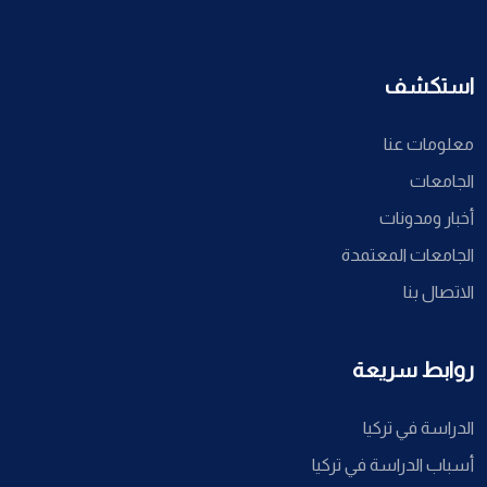
استكشف
معلومات عنا
الجامعات
أخبار ومدونات
الجامعات المعتمدة
الاتصال بنا
روابط سريعة
الدراسة في تركيا
أسباب الدراسة في تركيا