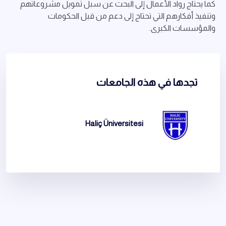
كما يحتاج رواد الأعمال إلى البحث عن سبل تمويل مشروعاتهم
وتنفيذ أفكارهم التي تحتاج إلى دعم من قبل الحكومات
والمؤسسات الكبرى.
تجدها في هذه الجامعات
Haliç Üniversitesi