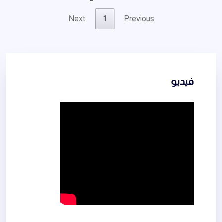
Next
1
Previous
فيديو