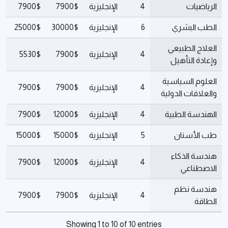
الرياضيات
4
الإنجليزية
7900$
7900$
الطب البشري
6
الإنجليزية
30000$
25000$
العلاج الطبيعي
4
الإنجليزية
7900$
5530$
وإعادة التأهيل
العلوم السياسية
4
الإنجليزية
7900$
7900$
والعلاقات الدولية
الهندسة الطبية
4
الإنجليزية
12000$
7900$
طب الأسنان
5
الإنجليزية
15000$
15000$
هندسة الذكاء
4
الإنجليزية
12000$
7900$
الاصطناعي
هندسة نظم
4
الإنجليزية
7900$
7900$
الطاقة
Showing 1 to 10 of 10 entries