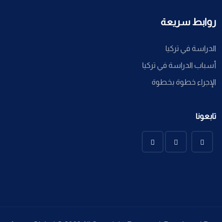
روابط سريعة
الدراسة في تركيا
أسباب الدراسة في تركيا
الإجراء خطوة بخطوة
تابعونا