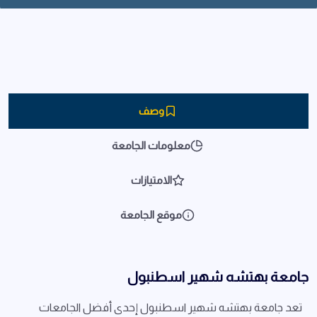
وصف
معلومات الجامعة
الامتيازات
موقع الجامعة
جامعة بهتشه شهير اسطنبول
تعد جامعة بهتشه شهير اسطنبول إحدى أفضل الجامعات