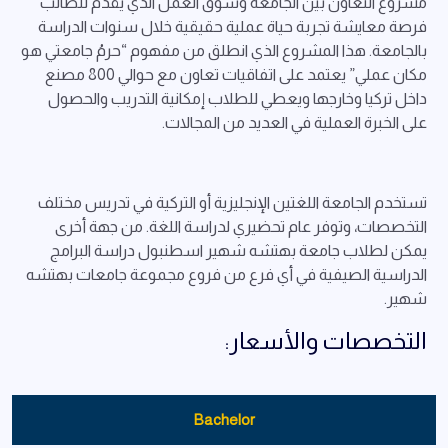
مشروع التعاون بين الجامعة وسوق العمل الذي يقدم للطالب
فرصة معايشة تجربة حياة عملية حقيقية خلال سنوات الدراسة
بالجامعة. هذا المشروع الذي انطلق من مفهوم “حرمُ جامعتي هو
مكان عملي” يعتمد على اتفاقيات تعاون مع حوالي 800 مصنع
داخل تركيا وخارجها ويعطي للطلاب إمكانية التدريب والحصول
على الخبرة العملية في العديد من المجالات.
تستخدم الجامعة اللغتين الإنجليزية أو التركية في تدريس مختلف
التخصصات، وتوفر عام تحضيري لدراسة اللغة. من جهة أخرى
يمكن لطلاب جامعة بهتشه شهير اسطنبول دراسة البرامج
الدراسية الصيفية في أي فرع من فروع مجموعة جامعات بهتشه
شهير.
التخصصات والأسعار:
Bachelor