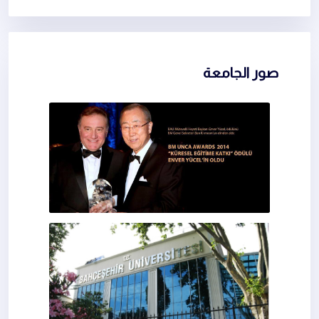
صور الجامعة