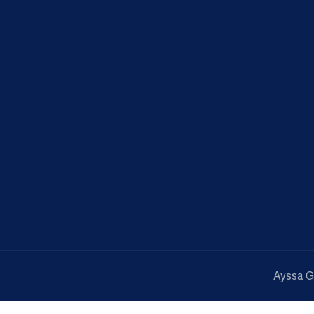
Ayssa G