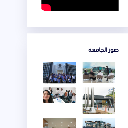
صور الجامعة