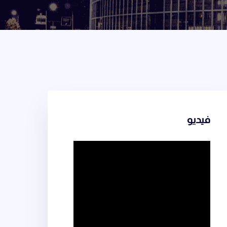
فيديو