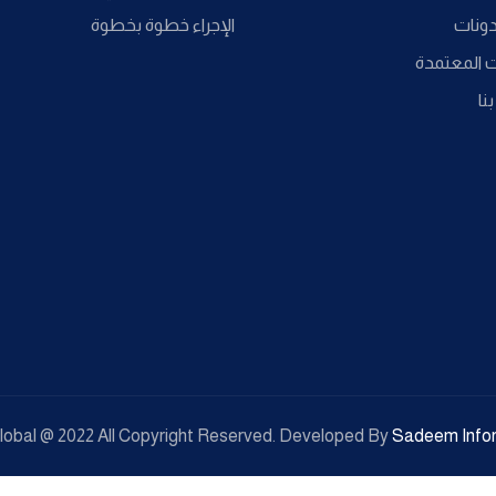
دونات
الإجراء خطوة بخطوة
ت المعتمدة
نا
lobal @ 2022 All Copyright Reserved. Developed By
Sadeem Info