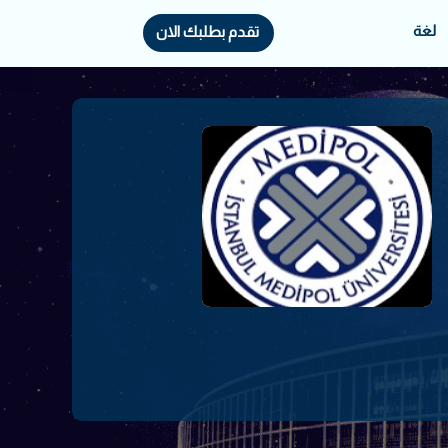
لغة
تقدم بطلبك الان